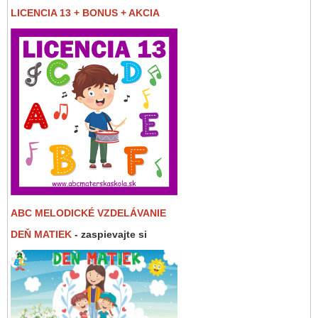
LICENCIA 13 + BONUS + AKCIA
ABC MELODICKÉ VZDELÁVANIE
DEŇ MATIEK
- zaspievajte si