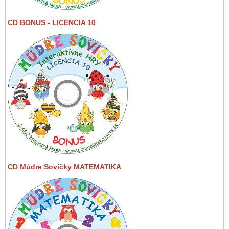
CD BONUS - LICENCIA 10
CD Múdre Sovičky MATEMATIKA