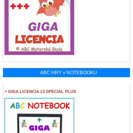
ABC HRY v NOTEBOOKU
+ GIGA LICENCIA 13 SPECIAL PLUS