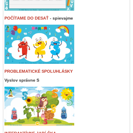
POČÍTAME DO DESAŤ
- spievajme
PROBLEMATICKÉ SPOLUHLÁSKY
Vyslov správne S