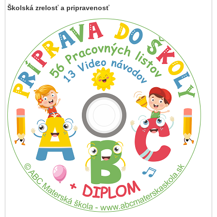
Školská zrelosť a pripravenosť