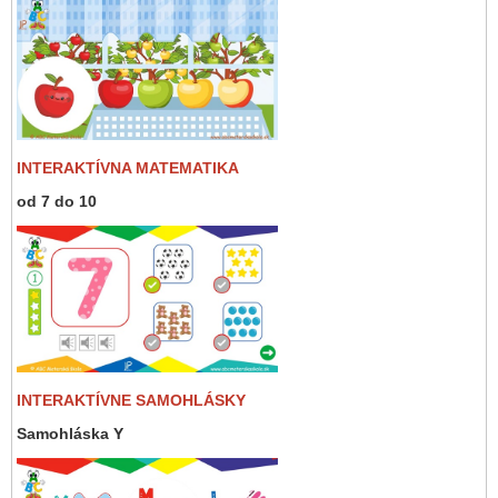
INTERAKTÍVNA MATEMATIKA
od 7 do 10
INTERAKTÍVNE SAMOHLÁSKY
Samohláska Y