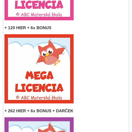
+ 120 HIER + 6x BONUS
+ 262 HIER + 6x BONUS + DARČEK