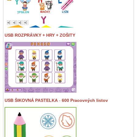
USB ROZPRÁVKY + HRY + ZOŠITY
USB ŠIKOVNÁ PASTELKA
-
600 Pracovných listov