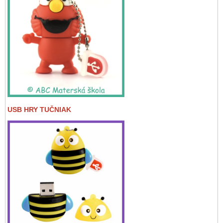
USB HRY TUČNIAK