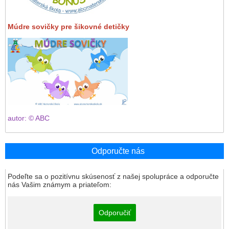
Múdre sovičky pre šikovné detičky
autor: © ABC
Odporučte nás
Podeľte sa o pozitívnu skúsenosť z našej spolupráce a odporučte
nás Vašim známym a priateľom:
Odporučiť