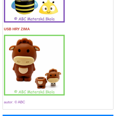
USB HRY ZIMA
autor: © ABC