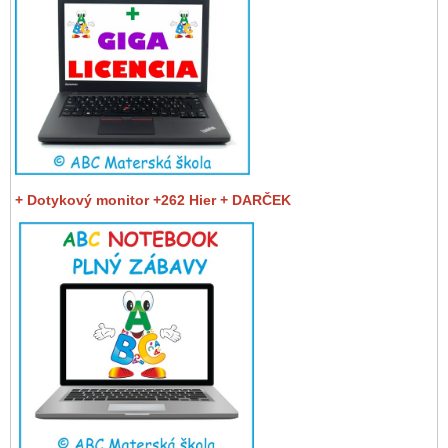
+ Dotykový monitor +262 Hier + DARČEK