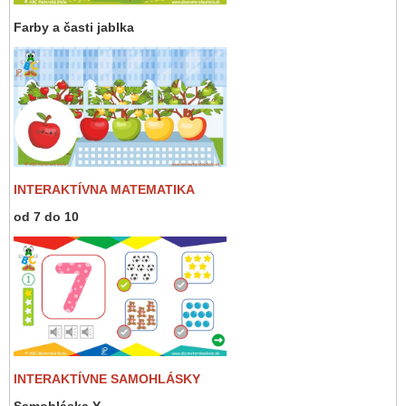
Farby a časti jablka
INTERAKTÍVNA MATEMATIKA
od 7 do 10
INTERAKTÍVNE SAMOHLÁSKY
Samohláska Y