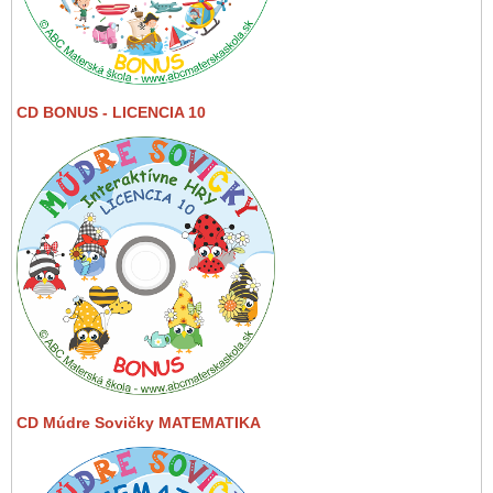
CD BONUS - LICENCIA 10
CD Múdre Sovičky MATEMATIKA