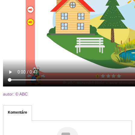
autor: © ABC
Komentáre