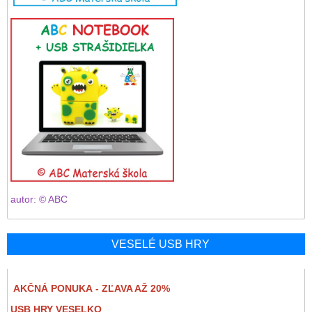
autor: © ABC
VESELÉ USB HRY
AKČNÁ PONUKA - ZĽAVA AŽ 20%
USB HRY VESELKO