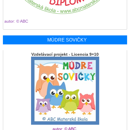
autor: © ABC
MÚDRE SOVIČKY
Vzdelávací projekt - Licencia 9+10
autor: © ABC