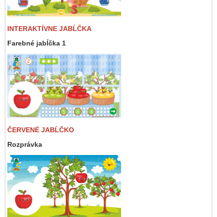
INTERAKTÍVNE JABĹČKA
Farebné jabĺčka 1
ČERVENÉ JABĹČKO
Rozprávka