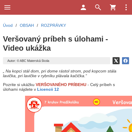
Úvod
/
OBSAH
/
ROZPRÁVKY
Veršovaný príbeh s úlohami -
Video ukážka
Autor: © ABC Materská škola
„ Na kopci stál dom, pri dome rástol strom, pod kopcom stála
lavička, pri lavičke v rybníku plávala kačička.“
Pozrite si ukážku
VERŠOVANÉHO PRÍBEHU
-
Celý príbeh s
úlohami nájdete
v
Licencii 12