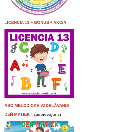
LICENCIA 13 + BONUS + AKCIA
ABC MELODICKÉ VZDELÁVANIE
DEŇ MATIEK
- zaspievajte si