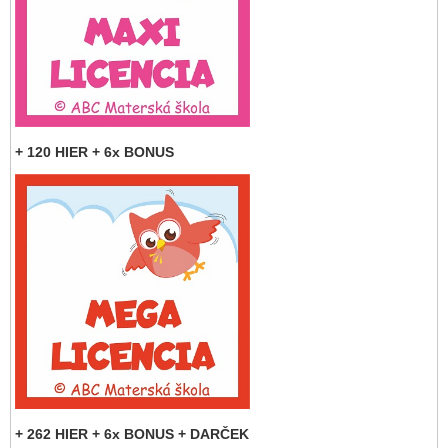
+ 120 HIER + 6x BONUS
+ 262 HIER + 6x BONUS + DARČEK