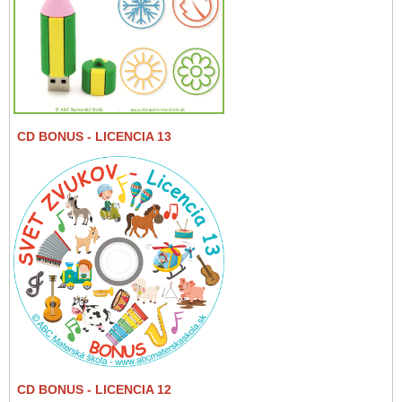
CD BONUS
- LICENCIA 13
CD BONUS
- LICENCIA 12