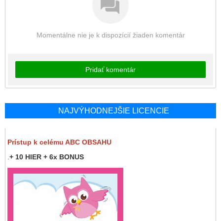
Momentálne nie je k dispozícií žiaden komentár
Pridať komentár
NAJVÝHODNEJŠIE LICENCIE
Prístup k celému ABC OBSAHU
.
+ 10 HIER + 6x BONUS