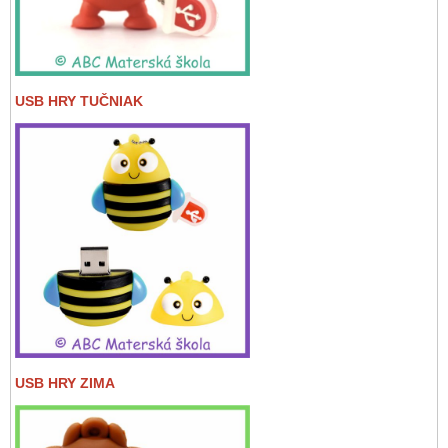
USB HRY TUČNIAK
USB HRY ZIMA