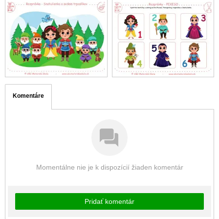
Komentáre
Momentálne nie je k dispozícií žiaden komentár
Pridať komentár