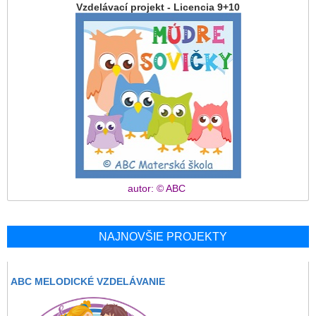
Vzdelávací projekt - Licencia 9+10
autor: © ABC
NAJNOVŠIE PROJEKTY
ABC MELODICKÉ VZDELÁVANIE