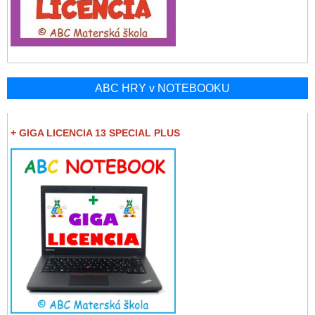
ABC HRY v NOTEBOOKU
+ GIGA LICENCIA 13 SPECIAL PLUS