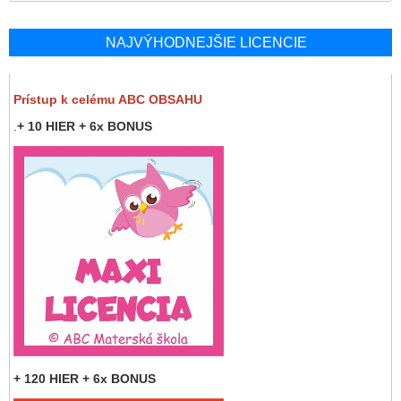
NAJVÝHODNEJŠIE LICENCIE
Prístup k celému ABC OBSAHU
.
+ 10 HIER + 6x BONUS
+ 120 HIER + 6x BONUS