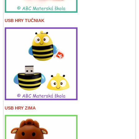
USB HRY TUČNIAK
USB HRY ZIMA