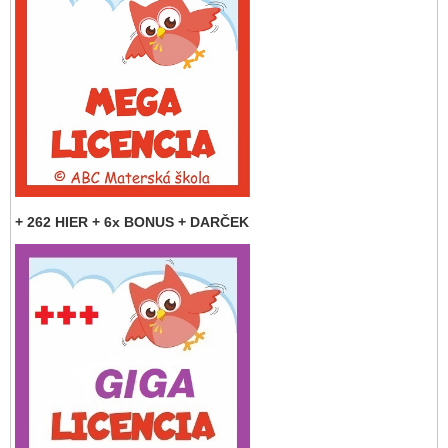
+ 262 HIER + 6x BONUS + DARČEK