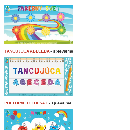
TANCUJÚCA ABECEDA
- spievajme
POČÍTAME DO DESAŤ
- spievajme