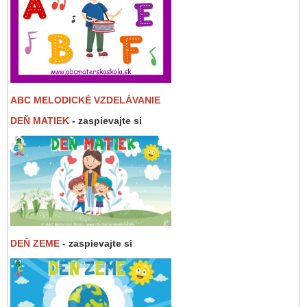
ABC MELODICKÉ VZDELÁVANIE
DEŇ MATIEK
- zaspievajte si
DEŇ ZEME
- zaspievajte si