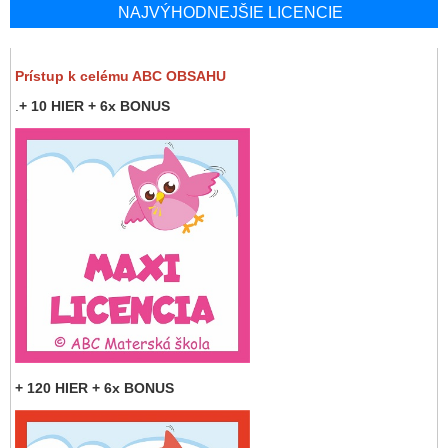
NAJVÝHODNEJŠIE LICENCIE
Prístup k celému ABC OBSAHU
.
+ 10 HIER + 6x BONUS
+ 120 HIER + 6x BONUS