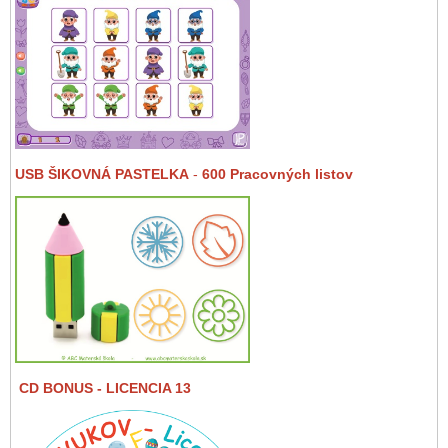
USB ŠIKOVNÁ PASTELKA
-
600 Pracovných listov
CD BONUS
- LICENCIA 13