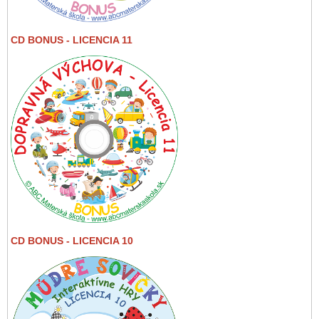
CD BONUS - LICENCIA 11
CD BONUS - LICENCIA 10