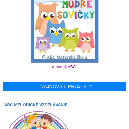
autor: © ABC
NAJNOVŠIE PROJEKTY
ABC MELODICKÉ VZDELÁVANIE