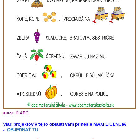
autor: © ABC
Viac projektov v tejto oblasti vám prinesie MAXI LICENCIA
-
OBJEDNAŤ TU