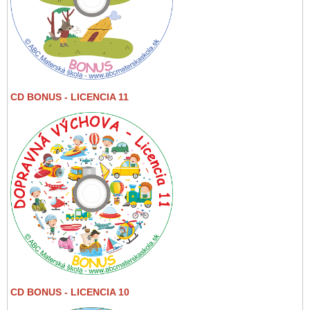
CD BONUS - LICENCIA 11
CD BONUS - LICENCIA 10