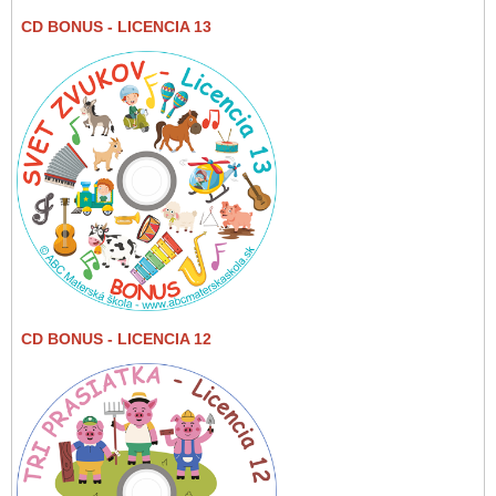
CD BONUS
- LICENCIA 13
CD BONUS
- LICENCIA 12