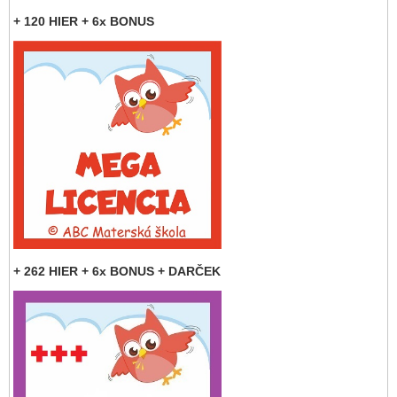
+ 120 HIER + 6x BONUS
+ 262 HIER + 6x BONUS + DARČEK