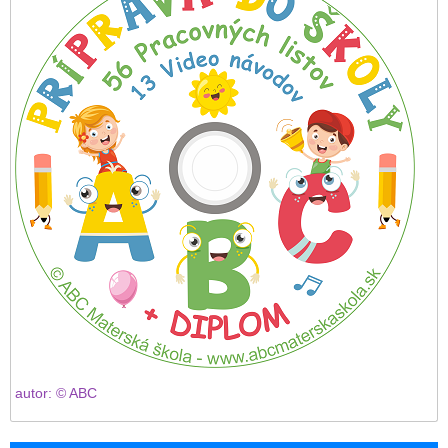
autor: © ABC