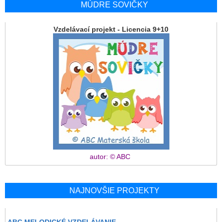
MÚDRE SOVIČKY
Vzdelávací projekt - Licencia 9+10
autor: © ABC
NAJNOVŠIE PROJEKTY
ABC MELODICKÉ VZDELÁVANIE