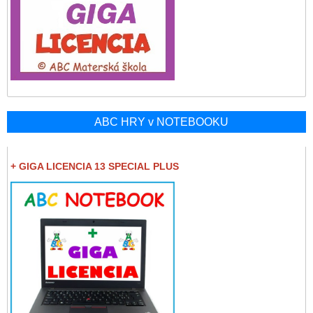
ABC HRY v NOTEBOOKU
+ GIGA LICENCIA 13 SPECIAL PLUS