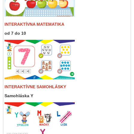
INTERAKTÍVNA MATEMATIKA
od 7 do 10
INTERAKTÍVNE SAMOHLÁSKY
Samohláska Y