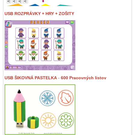
USB ROZPRÁVKY + HRY + ZOŠITY
USB ŠIKOVNÁ PASTELKA
-
600 Pracovných listov