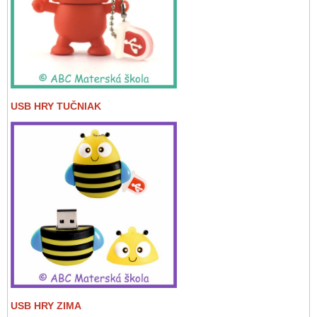
USB HRY TUČNIAK
USB HRY ZIMA