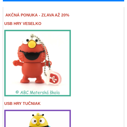
AKČNÁ PONUKA - ZĽAVA AŽ 20%
USB HRY VESELKO
USB HRY TUČNIAK