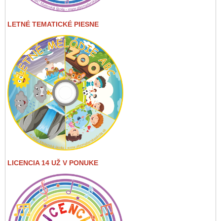
LETNÉ TEMATICKÉ PIESNE
LICENCIA 14 UŽ V PONUKE