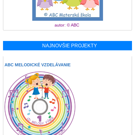
autor: © ABC
NAJNOVŠIE PROJEKTY
ABC MELODICKÉ VZDELÁVANIE