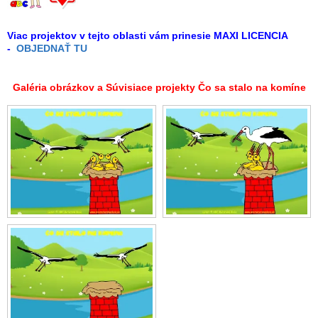
Viac projektov v tejto oblasti vám prinesie MAXI LICENCIA
-
OBJEDNAŤ TU
Galéria obrázkov a Súvisiace projekty Čo sa stalo na komíne