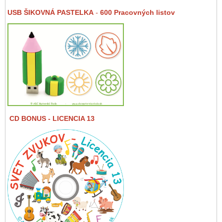
USB ŠIKOVNÁ PASTELKA
-
600 Pracovných listov
CD BONUS
- LICENCIA 13