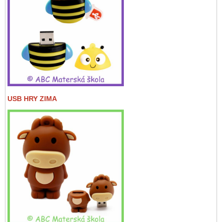
USB HRY ZIMA