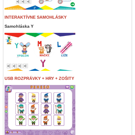
INTERAKTÍVNE SAMOHLÁSKY
Samohláska Y
USB ROZPRÁVKY + HRY + ZOŠITY