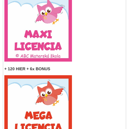
+ 120 HIER + 6x BONUS