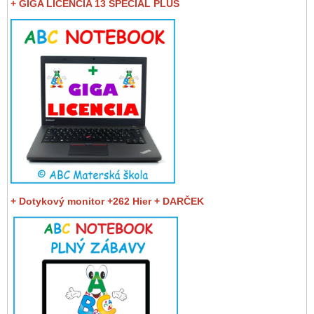
+ GIGA LICENCIA 13 SPECIAL PLUS
+ Dotykový monitor +262 Hier + DARČEK