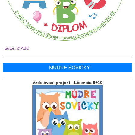
autor: © ABC
MÚDRE SOVIČKY
Vzdelávací projekt - Licencia 9+10