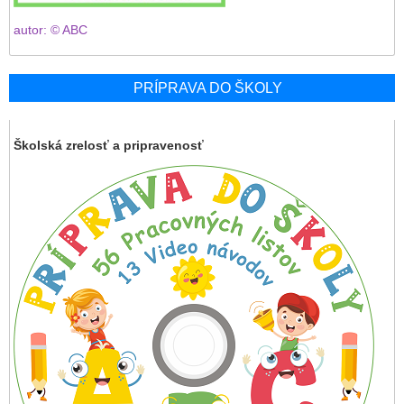
autor: © ABC
PRÍPRAVA DO ŠKOLY
Školská zrelosť a pripravenosť