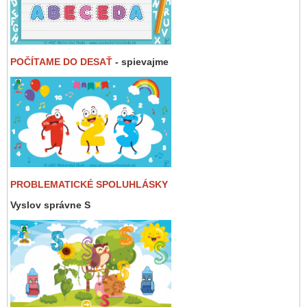
POČÍTAME DO DESAŤ
- spievajme
PROBLEMATICKÉ SPOLUHLÁSKY
Vyslov správne S