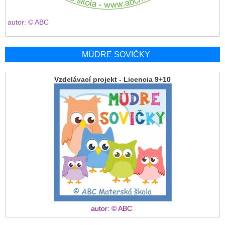
autor: © ABC
MÚDRE SOVIČKY
Vzdelávací projekt - Licencia 9+10
autor: © ABC