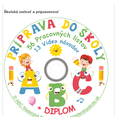
Školská zrelosť a pripravenosť