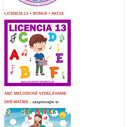
LICENCIA 13 + BONUS + AKCIA
ABC MELODICKÉ VZDELÁVANIE
DEŇ MATIEK
- zaspievajte si