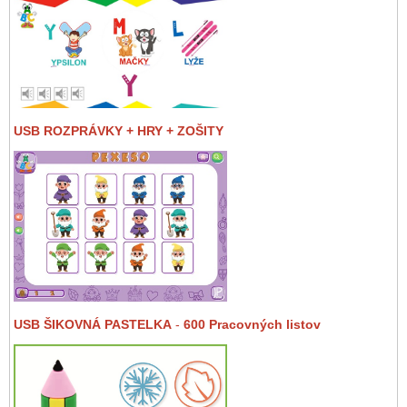
USB ROZPRÁVKY + HRY + ZOŠITY
USB ŠIKOVNÁ PASTELKA
-
600 Pracovných listov