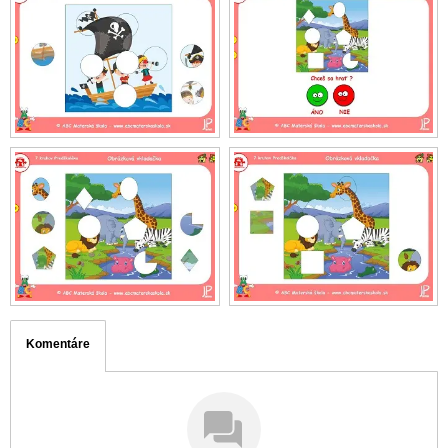
Komentáre