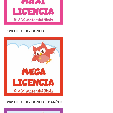
+ 120 HIER + 6x BONUS
+ 262 HIER + 6x BONUS + DARČEK