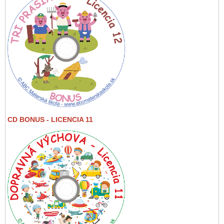
CD BONUS - LICENCIA 11