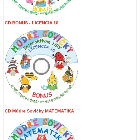
CD BONUS - LICENCIA 10
CD Múdre Sovičky MATEMATIKA