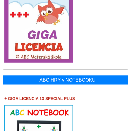
ABC HRY v NOTEBOOKU
+ GIGA LICENCIA 13 SPECIAL PLUS