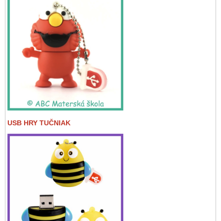
USB HRY TUČNIAK