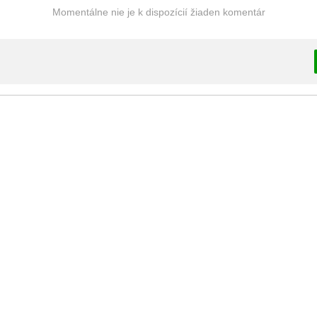
Momentálne nie je k dispozícií žiaden komentár