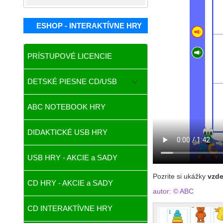
ESHOP - INTERAKTÍVNE HRY
PRÍSTUPOVÉ LICENCIE
DETSKÉ PIESNE CD/USB
ABC NOTEBOOK HRY
DIDAKTICKÉ USB HRY
USB HRY - AKCIE a SADY
Pozrite si ukážky
vzde
CD HRY - AKCIE a SADY
autor: © ABC
CD INTERAKTÍVNE HRY