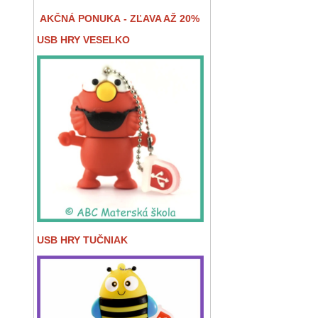
AKČNÁ PONUKA - ZĽAVA AŽ 20%
USB HRY VESELKO
USB HRY TUČNIAK