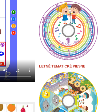
LETNÉ TEMATICKÉ PIESNE