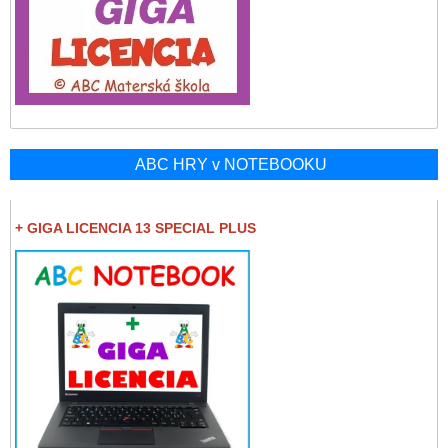
ABC HRY v NOTEBOOKU
+ GIGA LICENCIA 13 SPECIAL PLUS