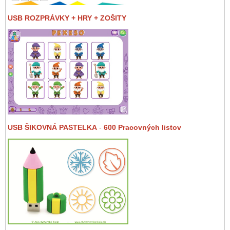
USB ROZPRÁVKY + HRY + ZOŠITY
USB ŠIKOVNÁ PASTELKA
-
600 Pracovných listov