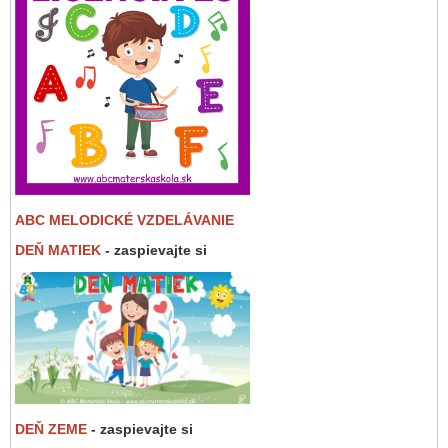
ABC MELODICKÉ VZDELÁVANIE
DEŇ MATIEK
- zaspievajte si
DEŇ ZEME
- zaspievajte si