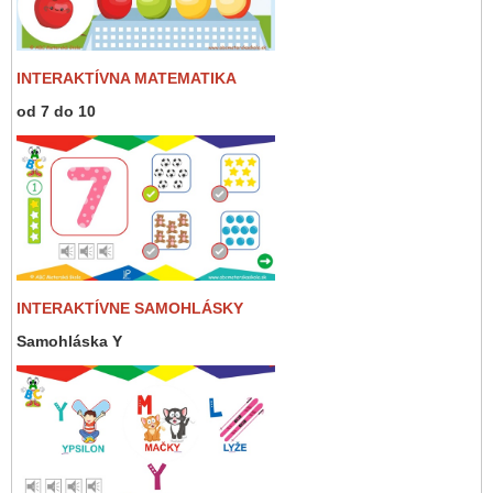
INTERAKTÍVNA MATEMATIKA
od 7 do 10
INTERAKTÍVNE SAMOHLÁSKY
Samohláska Y