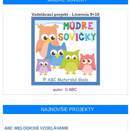
Vzdelávací projekt - Licencia 9+10
autor: © ABC
NAJNOVŠIE PROJEKTY
ABC MELODICKÉ VZDELÁVANIE