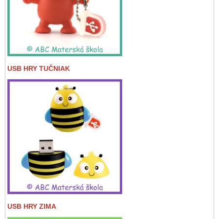
USB HRY TUČNIAK
USB HRY ZIMA