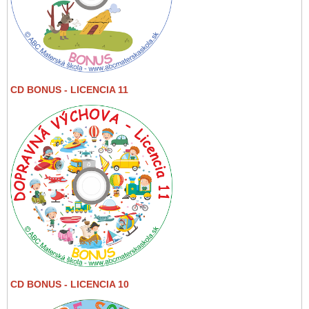
CD BONUS - LICENCIA 11
CD BONUS - LICENCIA 10