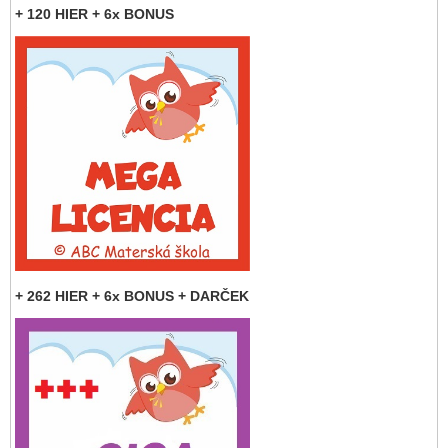
+ 120 HIER + 6x BONUS
+ 262 HIER + 6x BONUS + DARČEK