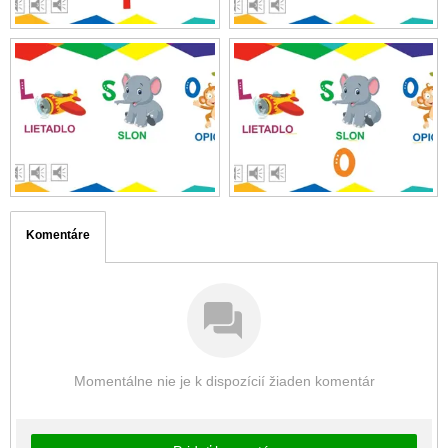
Komentáre
Momentálne nie je k dispozícií žiaden komentár