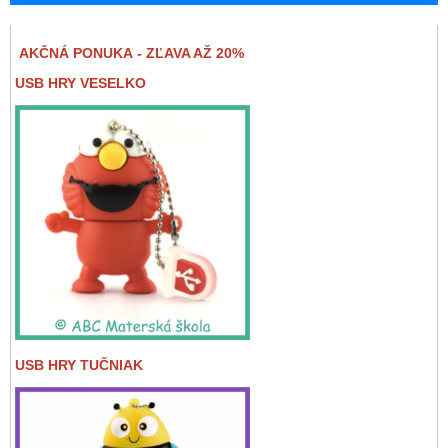
AKČNÁ PONUKA - ZĽAVA AŽ 20%
USB HRY VESELKO
USB HRY TUČNIAK