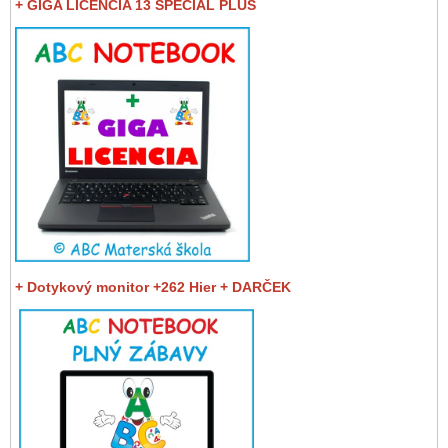
+ GIGA LICENCIA 13 SPECIAL PLUS
+ Dotykový monitor +262 Hier + DARČEK