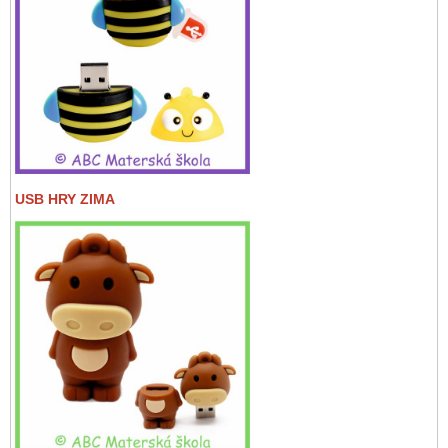
USB HRY ZIMA