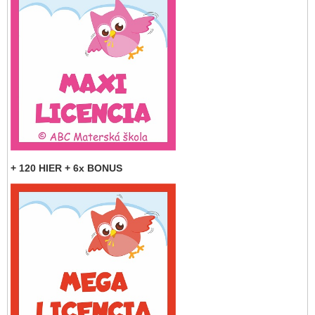
+ 120 HIER + 6x BONUS