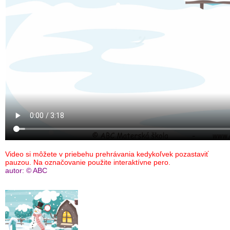
Video si môžete v priebehu prehrávania kedykoľvek pozastaviť
pauzou. Na označovanie použite interaktívne pero.
autor: © ABC