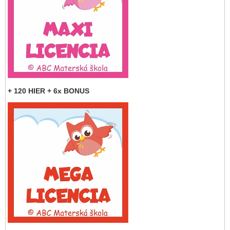
+ 120 HIER + 6x BONUS