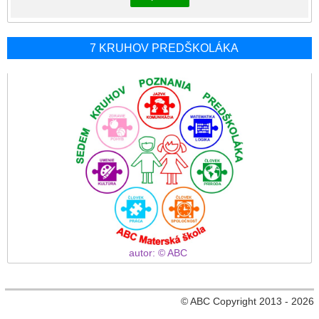
7 KRUHOV PREDŠKOLÁKA
autor: © ABC
© ABC Copyright 2013 - 2026