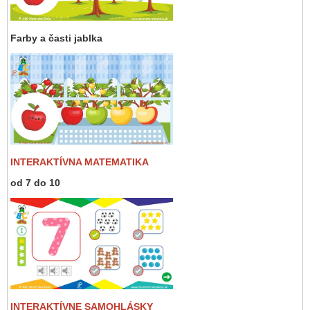
Farby a časti jablka
INTERAKTÍVNA MATEMATIKA
od 7 do 10
INTERAKTÍVNE SAMOHLÁSKY