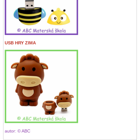
USB HRY ZIMA
autor: © ABC