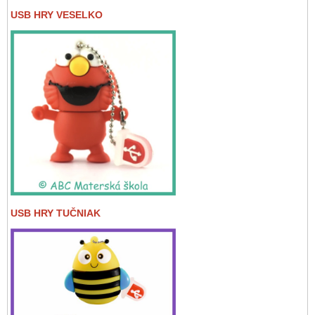
USB HRY VESELKO
USB HRY TUČNIAK