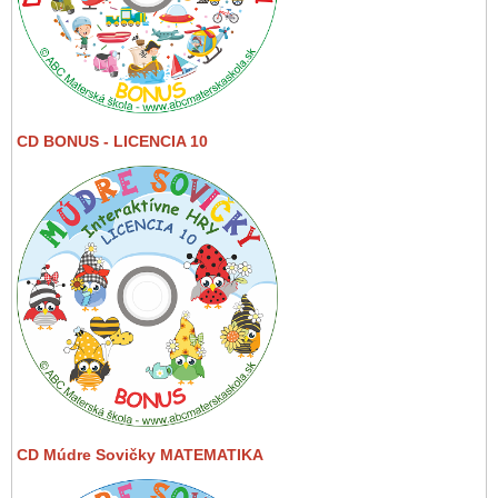
CD BONUS - LICENCIA 10
CD Múdre Sovičky MATEMATIKA