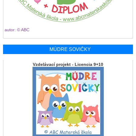
autor: © ABC
MÚDRE SOVIČKY
Vzdelávací projekt - Licencia 9+10