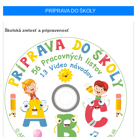
PRÍPRAVA DO ŠKOLY
Školská zrelosť a pripravenosť