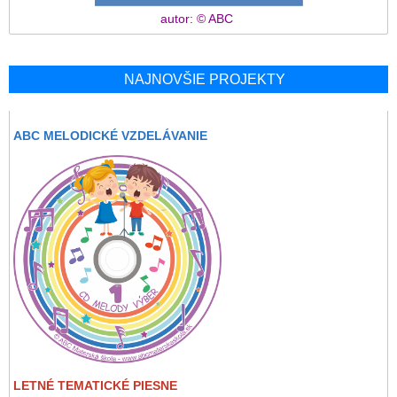
autor: © ABC
NAJNOVŠIE PROJEKTY
ABC MELODICKÉ VZDELÁVANIE
LETNÉ TEMATICKÉ PIESNE