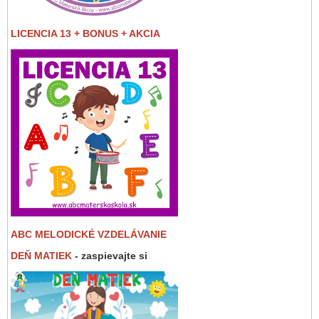
LICENCIA 13 + BONUS + AKCIA
ABC MELODICKÉ VZDELÁVANIE
DEŇ MATIEK
- zaspievajte si