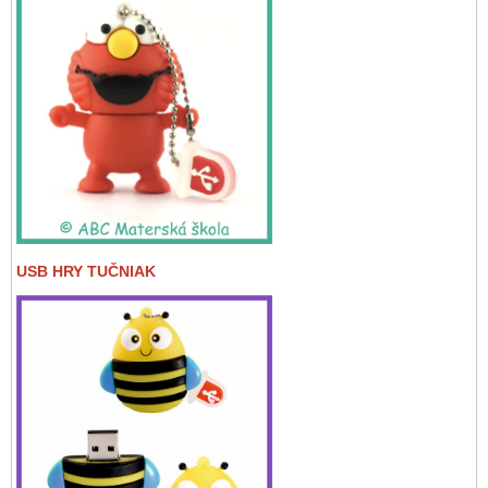
USB HRY TUČNIAK