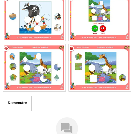
Komentáre