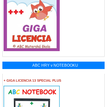
ABC HRY v NOTEBOOKU
+ GIGA LICENCIA 13 SPECIAL PLUS