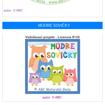
autor: © ABC
MÚDRE SOVIČKY
Vzdelávací projekt - Licencia 9+10
autor: © ABC