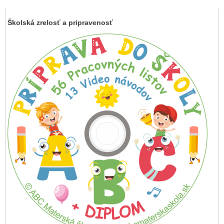
Školská zrelosť a pripravenosť