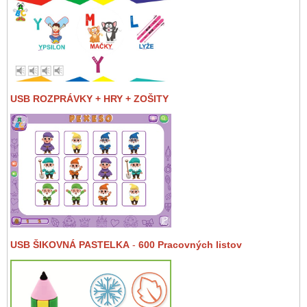
USB ROZPRÁVKY + HRY + ZOŠITY
USB ŠIKOVNÁ PASTELKA
-
600 Pracovných listov