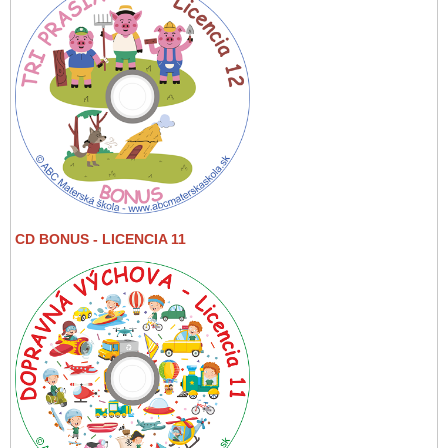
CD BONUS - LICENCIA 11