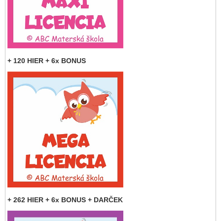
+ 120 HIER + 6x BONUS
+ 262 HIER + 6x BONUS + DARČEK