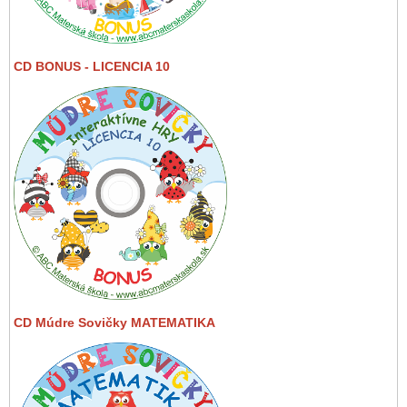
CD BONUS - LICENCIA 10
CD Múdre Sovičky MATEMATIKA