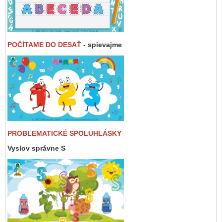
POČÍTAME DO DESAŤ
- spievajme
PROBLEMATICKÉ SPOLUHLÁSKY
Vyslov správne S